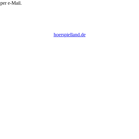
per e-Mail.
hoerspielland.de