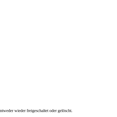
tweder wieder freigeschaltet oder gelöscht.