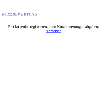
KURZBEWERTUNG
-
Erst kostenlos registrieren, dann Kurzbewertungen abgeben.
Anmelden