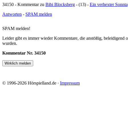
34150 - Kommentar zu
Bibi Blocksberg
- (13) -
Ein verhexter Sonnt
Antworten
-
SPAM melden
SPAM melden!
Leider gibt es immer wieder Kommentare, die anstößig, beleidigend o
wurden.
Kommentar Nr. 34150
© 1996-2026 Hörspielland.de ·
Impressum