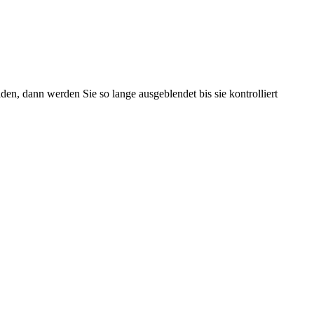
en, dann werden Sie so lange ausgeblendet bis sie kontrolliert