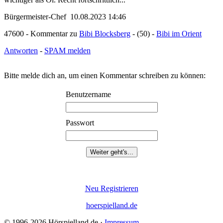
Bürgermeister-Chef 10.08.2023 14:46
47600 - Kommentar zu
Bibi Blocksberg
- (50) -
Bibi im Orient
Antworten
-
SPAM melden
Bitte melde dich an, um einen Kommentar schreiben zu können:
Benutzername
Passwort
Neu Registrieren
hoerspielland.de
© 1996-2026 Hörspielland.de ·
Impressum